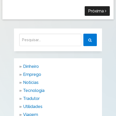
Próxima
Dinheiro
Emprego
Notícias
Tecnologia
Tradutor
Utilidades
Viagem