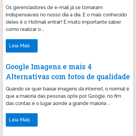
Os gerenciadores de e-mail já se tornaram
indispensáveis no nosso dia a dia. E o mais conhecido
deles é o Hotmail entrar! É muito importante saber
como realizar o …
Leia Mais
Google Imagens e mais 4
Alternativas com fotos de qualidade
Quando se quer baixar imagens da internet, o normal é
que a maioria das pessoas opte por Google, no fim
das contas é o lugar aonde a grande maioria …
Leia Mais