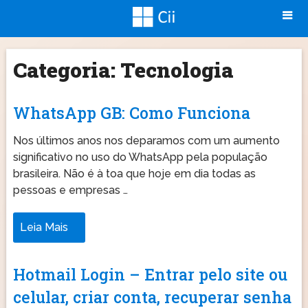
Categoria:
Tecnologia
WhatsApp GB: Como Funciona
Nos últimos anos nos deparamos com um aumento
significativo no uso do WhatsApp pela população
brasileira. Não é à toa que hoje em dia todas as
pessoas e empresas …
Leia Mais
Hotmail Login – Entrar pelo site ou
celular, criar conta, recuperar senha